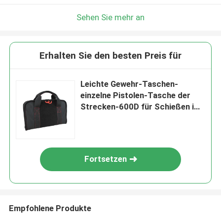
Sehen Sie mehr an
Erhalten Sie den besten Preis für
Leichte Gewehr-Taschen-
einzelne Pistolen-Tasche der
Strecken-600D für Schießen im
Freien
Fortsetzen
Empfohlene Produkte