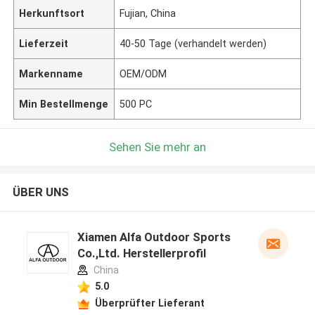
Herkunftsort
Fujian, China
Lieferzeit
40-50 Tage (verhandelt werden)
Markenname
OEM/ODM
Min Bestellmenge
500 PC
Sehen Sie mehr an
ÜBER UNS
Xiamen Alfa Outdoor Sports
Co.,Ltd. Herstellerprofil
China
5.0
Überprüfter Lieferant