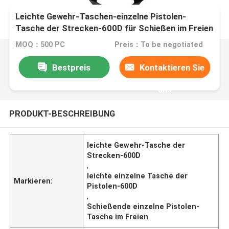
Leichte Gewehr-Taschen-einzelne Pistolen-
Tasche der Strecken-600D für Schießen im Freien
MOQ：500 PC
Preis：To be negotiated
Bestpreis
Kontaktieren Sie
uns
PRODUKT-BESCHREIBUNG
leichte Gewehr-Tasche der
Strecken-600D
,
leichte einzelne Tasche der
Markieren:
Pistolen-600D
,
Schießende einzelne Pistolen-
Tasche im Freien