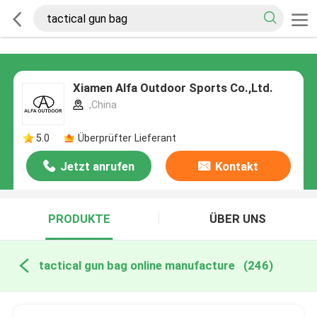
Xiamen Alfa Outdoor Sports Co.,Ltd.
,China
5.0
Überprüfter Lieferant
Jetzt anrufen
Kontakt
PRODUKTE
ÜBER UNS
tactical gun bag online manufacture
(246)