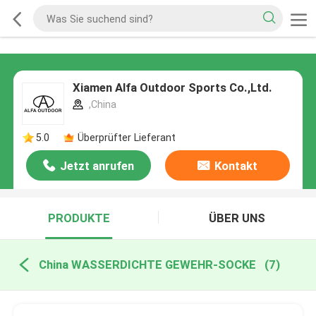
Xiamen Alfa Outdoor Sports Co.,Ltd.
,China
5.0
Überprüfter Lieferant
Jetzt anrufen
Kontakt
PRODUKTE
ÜBER UNS
China WASSERDICHTE GEWEHR-SOCKE
(7)