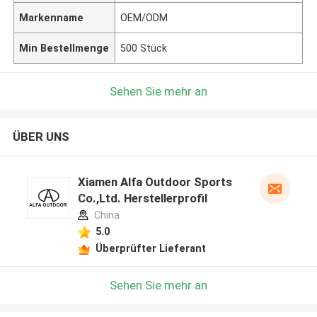
Markenname
OEM/ODM
Min Bestellmenge
500 Stück
Sehen Sie mehr an
ÜBER UNS
Xiamen Alfa Outdoor Sports
Co.,Ltd. Herstellerprofil
China
5.0
Überprüfter Lieferant
Sehen Sie mehr an