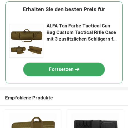
Erhalten Sie den besten Preis für
ALFA Tan Farbe Tactical Gun
Bag Custom Tactical Rifle Case
mit 3 zusätzlichen Schlägern für
das Schießen und Jagen im
Freien
Fortsetzen
Empfohlene Produkte