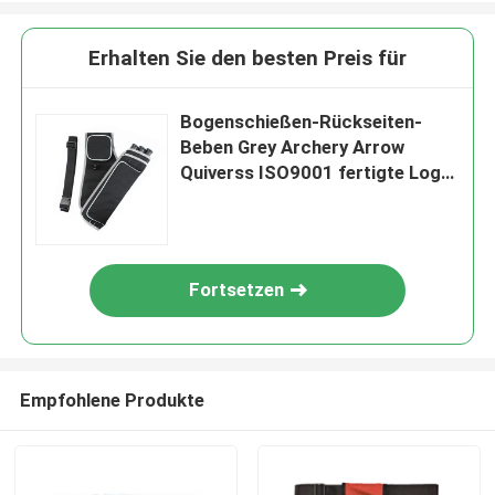
Erhalten Sie den besten Preis für
Bogenschießen-Rückseiten-
Beben Grey Archery Arrow
Quiverss ISO9001 fertigte Logo
besonders an
Fortsetzen
Empfohlene Produkte