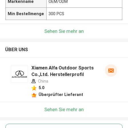
Markenname
OEM/ODM
Min Bestellmenge
300 PCS
Sehen Sie mehr an
ÜBER UNS
Xiamen Alfa Outdoor Sports
Co.,Ltd. Herstellerprofil
China
5.0
Überprüfter Lieferant
Sehen Sie mehr an