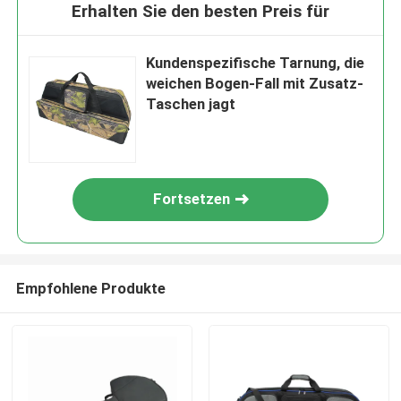
Erhalten Sie den besten Preis für
Kundenspezifische Tarnung, die
weichen Bogen-Fall mit Zusatz-
Taschen jagt
Fortsetzen
Empfohlene Produkte