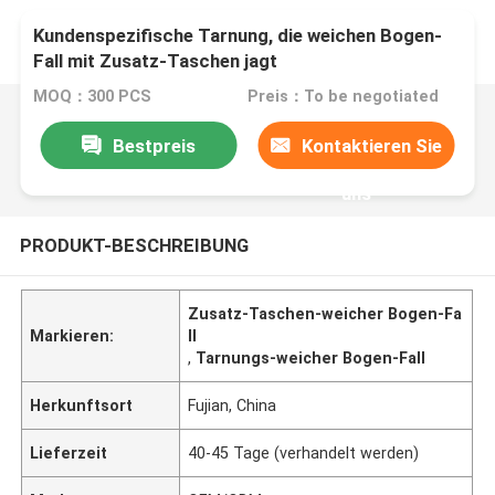
Kundenspezifische Tarnung, die weichen Bogen-
Fall mit Zusatz-Taschen jagt
MOQ：300 PCS
Preis：To be negotiated
Bestpreis
Kontaktieren Sie
uns
PRODUKT-BESCHREIBUNG
Zusatz-Taschen-weicher Bogen-Fa
Markieren:
ll
,
Tarnungs-weicher Bogen-Fall
Herkunftsort
Fujian, China
Lieferzeit
40-45 Tage (verhandelt werden)