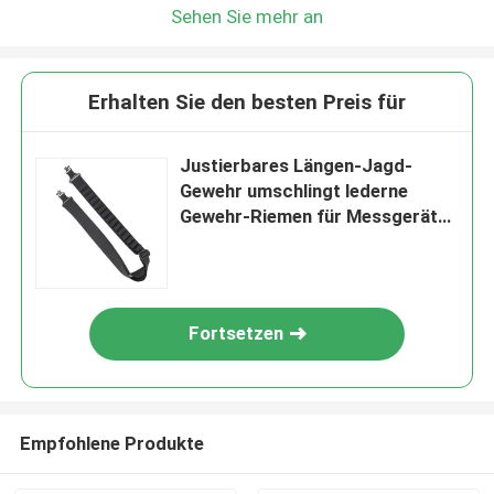
Sehen Sie mehr an
Erhalten Sie den besten Preis für
Justierbares Längen-Jagd-
Gewehr umschlingt lederne
Gewehr-Riemen für Messgerät
12
Fortsetzen
Empfohlene Produkte