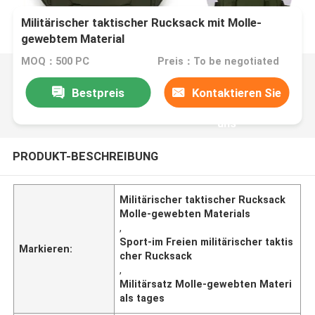
Militärischer taktischer Rucksack mit Molle-
gewebtem Material
MOQ：500 PC
Preis：To be negotiated
Bestpreis
Kontaktieren Sie
uns
PRODUKT-BESCHREIBUNG
Militärischer taktischer Rucksack
Molle-gewebten Materials
,
Sport-im Freien militärischer taktis
Markieren:
cher Rucksack
,
Militärsatz Molle-gewebten Materi
als tages