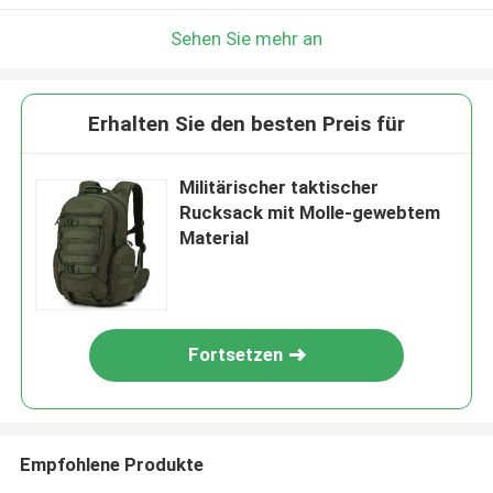
Sehen Sie mehr an
Erhalten Sie den besten Preis für
Militärischer taktischer
Rucksack mit Molle-gewebtem
Material
Fortsetzen
Empfohlene Produkte