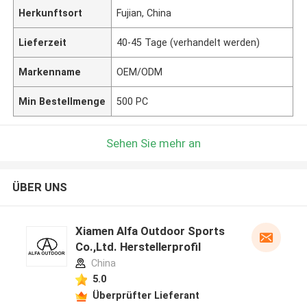
Herkunftsort
Fujian, China
Lieferzeit
40-45 Tage (verhandelt werden)
Markenname
OEM/ODM
Min Bestellmenge
500 PC
Sehen Sie mehr an
ÜBER UNS
Xiamen Alfa Outdoor Sports
Co.,Ltd. Herstellerprofil
China
5.0
Überprüfter Lieferant